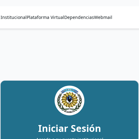
Institucional
Plataforma Virtual
Dependencias
Webmail
Iniciar Sesión