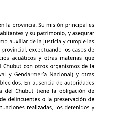
n la provincia. Su misión principal es
habitantes y su patrimonio, y asegurar
mo auxiliar de la justicia y cumple las
o provincial, exceptuando los casos de
pacios acuáticos y otras materias que
el Chubut con otros organismos de la
aval y Gendarmería Nacional) y otras
tablecidos. En ausencia de autoridades
ía del Chubut tiene la obligación de
 de delincuentes o la preservación de
tuaciones realizadas, los detenidos y