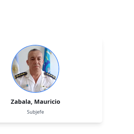
Zabala
,
Mauricio
Subjefe