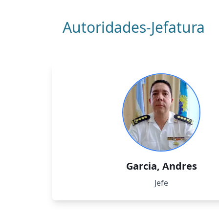
Autoridades-Jefatura
Garcia
,
Andres
Jefe