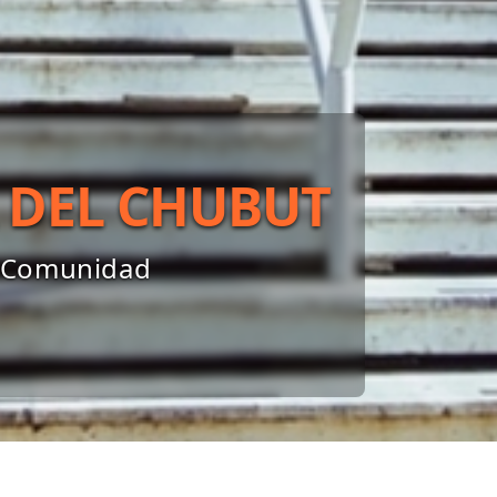
 DEL CHUBUT
la Comunidad