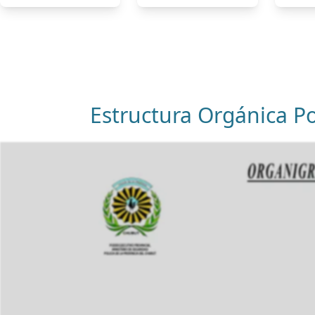
Estructura Orgánica Pol