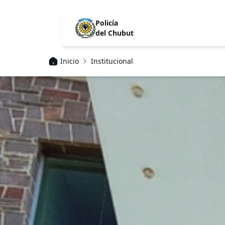
Policía
del Chubut
Inicio
Institucional