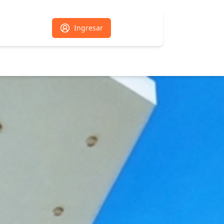
Ingresar