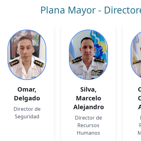
Plana Mayor - Director
Omar
,
Silva
,
Delgado
Marcelo
C
Alejandro
Director de
Seguridad
Director de
Recursos
Humanos
M