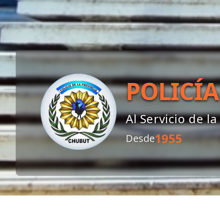
POLICÍA
Al Servicio de 
1955
Desde