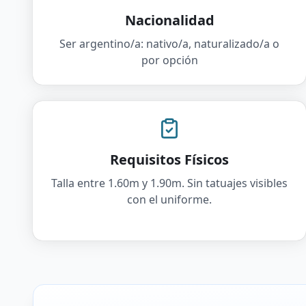
Nacionalidad
Ser argentino/a: nativo/a, naturalizado/a o
por opción
Requisitos Físicos
Talla entre 1.60m y 1.90m. Sin tatuajes visibles
con el uniforme.