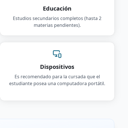
Educación
Estudios secundarios completos (hasta 2
materias pendientes).
Dispositivos
Es recomendado para la cursada que el
estudiante posea una computadora portátil.