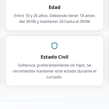
Edad
Entre 18 y 26 años. Debiendo tener 18 antes
del 30/06 y mantener 26 hasta el 30/06
Estado Civil
Soltero/a, preferentemente sin hijos. Se
recomienda mantener este estado durante el
cursado.