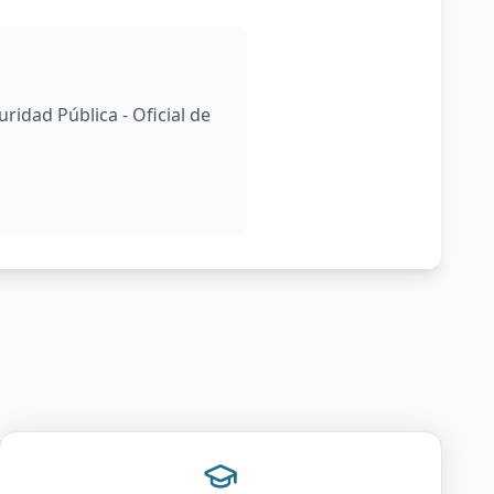
ridad Pública - Oficial de