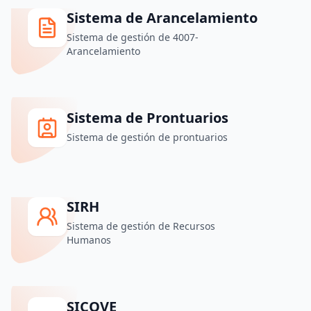
Sistema de Arancelamiento
Sistema de gestión de 4007-
Arancelamiento
Sistema de Prontuarios
Sistema de gestión de prontuarios
SIRH
Sistema de gestión de Recursos
Humanos
SICOVE