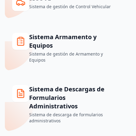
Sistema de gestión de Control Vehicular
Sistema Armamento y
Equipos
Sistema de gestión de Armamento y
Equipos
Sistema de Descargas de
Formularios
Administrativos
Sistema de descarga de formularios
administrativos