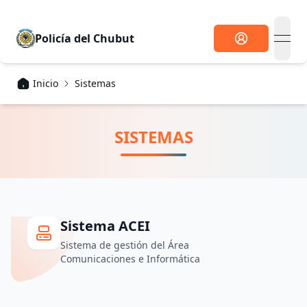
Policía
del Chubut
open
Inicio
Sistemas
SISTEMAS
Sistema ACEI
Sistema de gestión del Área
Comunicaciones e Informática